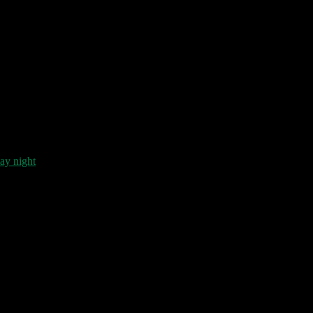
day night