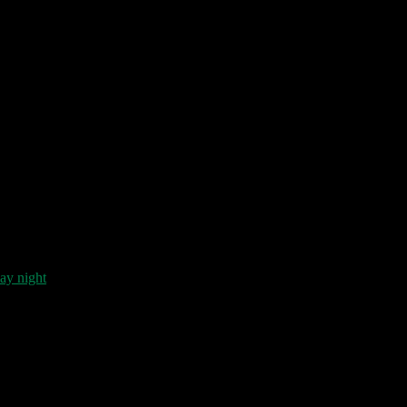
day night