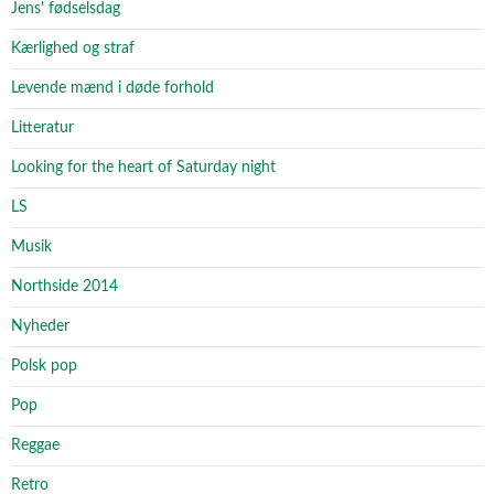
Jens' fødselsdag
Kærlighed og straf
Levende mænd i døde forhold
Litteratur
Looking for the heart of Saturday night
LS
Musik
Northside 2014
Nyheder
Polsk pop
Pop
Reggae
Retro