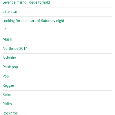
Levende mænd i døde forhold
Litteratur
Looking for the heart of Saturday night
LS
Musik
Northside 2014
Nyheder
Polsk pop
Pop
Reggae
Retro
Risiko
Rocknroll