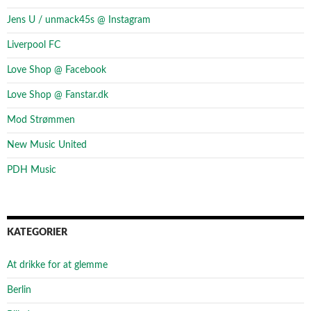
Jens U / unmack45s @ Instagram
Liverpool FC
Love Shop @ Facebook
Love Shop @ Fanstar.dk
Mod Strømmen
New Music United
PDH Music
KATEGORIER
At drikke for at glemme
Berlin