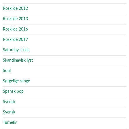
Roskilde 2012
Roskilde 2013
Roskilde 2016
Roskilde 2017
Saturday's kids
Skandinavisk lyst
Soul
Sørgelige sange
Spansk pop
Svensk
Svensk
Turnéliv