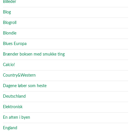
Billeder
Blog
Blogroll
Blondie
Blues Europa
Brænder boksen med smukke ting
Calcio!
Country&Western
Dagene løber som heste
Deutschland
Elektronisk
En aften i byen
England