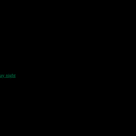
day night