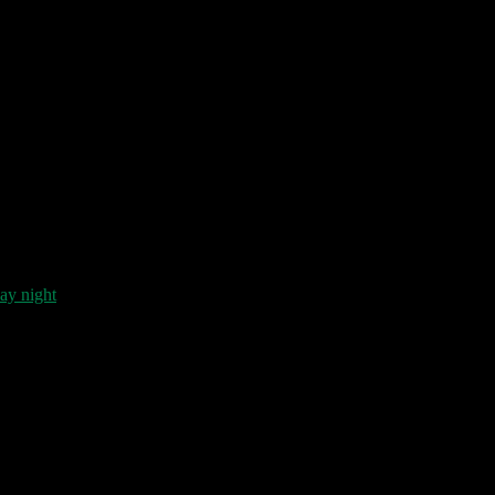
day night