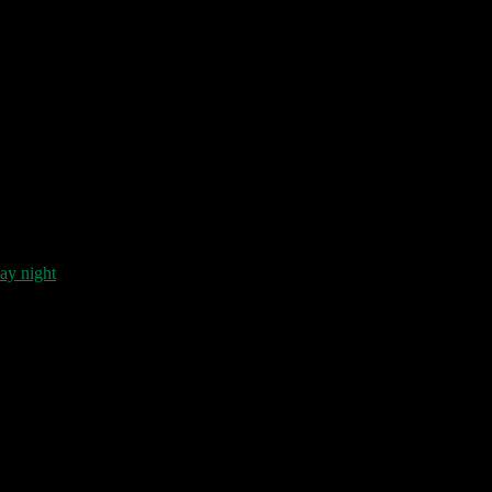
day night