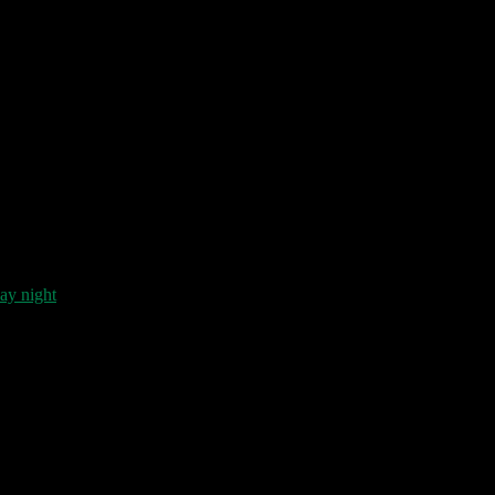
day night